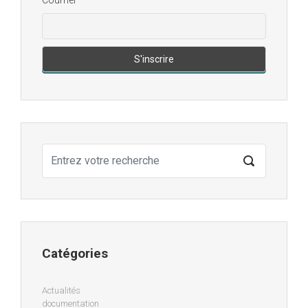
Catégories
Actualités
documentation