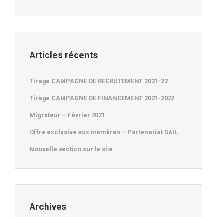
Articles récents
Tirage CAMPAGNE DE RECRUTEMENT 2021-22
Tirage CAMPAGNE DE FINANCEMENT 2021-2022
Migrateur – Février 2021
Offre exclusive aux membres – Partenariat SAIL
Nouvelle section sur le site
Archives