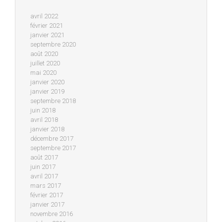
avril 2022
février 2021
janvier 2021
septembre 2020
août 2020
juillet 2020
mai 2020
janvier 2020
janvier 2019
septembre 2018
juin 2018
avril 2018
janvier 2018
décembre 2017
septembre 2017
août 2017
juin 2017
avril 2017
mars 2017
février 2017
janvier 2017
novembre 2016