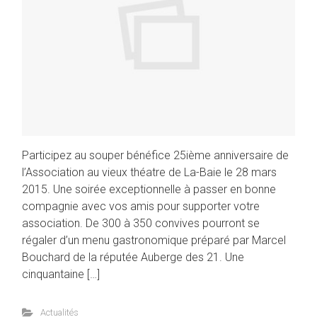
Participez au souper bénéfice 25ième anniversaire de
l’Association au vieux théatre de La-Baie le 28 mars
2015. Une soirée exceptionnelle à passer en bonne
compagnie avec vos amis pour supporter votre
association. De 300 à 350 convives pourront se
régaler d’un menu gastronomique préparé par Marcel
Bouchard de la réputée Auberge des 21. Une
cinquantaine […]
Actualités