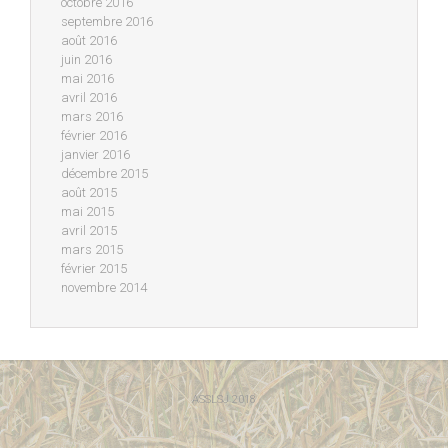
octobre 2016
septembre 2016
août 2016
juin 2016
mai 2016
avril 2016
mars 2016
février 2016
janvier 2016
décembre 2015
août 2015
mai 2015
avril 2015
mars 2015
février 2015
novembre 2014
ASSLSJ 2018